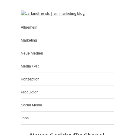
Allgemein
Marketing
Neue Medien
Media / PR
Konzeption
Produktion
Social Media
Jobs